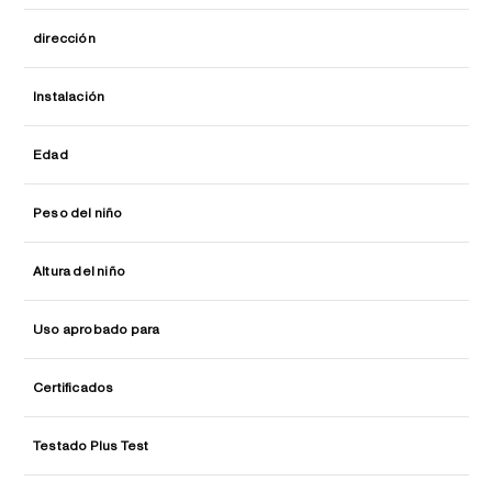
dirección
Instalación
Edad
Peso del niño
Altura del niño
Uso aprobado para
Certificados
Testado Plus Test