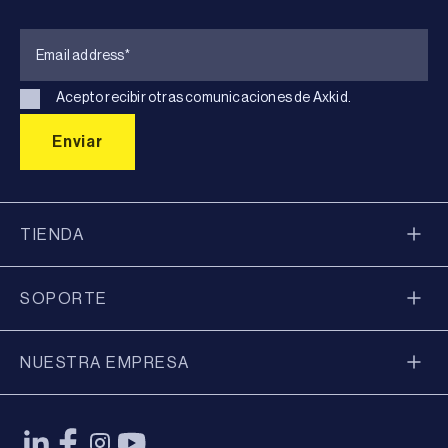
Acepto recibir otras comunicaciones de Axkid.
TIENDA
SOPORTE
NUESTRA EMPRESA