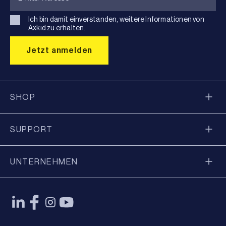
Ich bin damit einverstanden, weitere Informationen von
Axkid zu erhalten.
SHOP
SUPPORT
UNTERNEHMEN