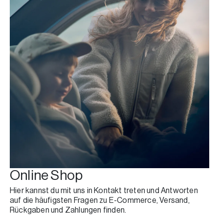
Online Shop
Hier kannst du mit uns in Kontakt treten und Antworten
auf die häufigsten Fragen zu E-Commerce, Versand,
Rückgaben und Zahlungen finden.