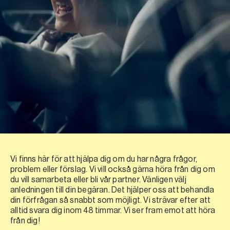
Vi finns här för att hjälpa dig om du har några frågor,
problem eller förslag. Vi vill också gärna höra från dig om
du vill samarbeta eller bli vår partner. Vänligen välj
anledningen till din begäran. Det hjälper oss att behandla
din förfrågan så snabbt som möjligt. Vi strävar efter att
alltid svara dig inom 48 timmar. Vi ser fram emot att höra
från dig!