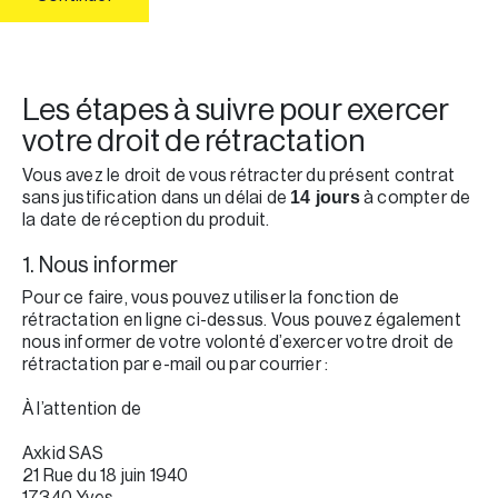
Les étapes à suivre pour exercer
votre droit de rétractation
Vous avez le droit de vous rétracter du présent contrat
sans justification dans un délai de
à compter de
14 jours
la date de réception du produit.
1. Nous informer
Pour ce faire, vous pouvez utiliser la fonction de
rétractation en ligne ci-dessus. Vous pouvez également
nous informer de votre volonté d’exercer votre droit de
rétractation par e-mail ou par courrier :
À l’attention de
Axkid SAS
21 Rue du 18 juin 1940
17340 Yves