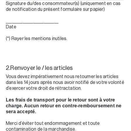
Signature du/des consommateur(s) (uniquement en cas
de notification du présent formulaire sur papier)
_________________________
Date
(*) Rayer les mentions inutiles.
2.Renvoyer le / les articles
Vous devez impérativement nous retourner les articles
dans les 14 jours après nous avoir notifié de votre volonté
d’exercer votre droit de rétractation.
Les frais de transport pour le retour sont à votre
charge. Aucun retour en contre-remboursement ne
sera accepté.
Merci d’éviter tout endommagement et toute
contamination de la marchandise.