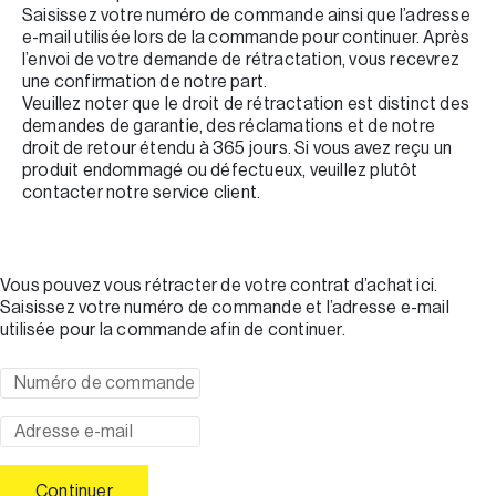
Saisissez votre numéro de commande ainsi que l’adresse
e-mail utilisée lors de la commande pour continuer. Après
l’envoi de votre demande de rétractation, vous recevrez
une confirmation de notre part.
Veuillez noter que le droit de rétractation est distinct des
demandes de garantie, des réclamations et de notre
droit de retour étendu à 365 jours. Si vous avez reçu un
produit endommagé ou défectueux, veuillez plutôt
contacter notre service client.
Vous pouvez vous rétracter de votre contrat d’achat ici.
Saisissez votre numéro de commande et l’adresse e-mail
utilisée pour la commande afin de continuer.
Numéro de commande
Adresse e-mail
Continuer