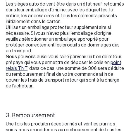
Les sièges auto doivent être dans un état neuf, retournés
dans leur emballage d’origine, avec les étiquettes, la
notice, les accessoires et tous les éléments présents
initialement dans le carton.
Utilisez un emballage protecteur supplémentaire si
nécessaire. Si vous n’avez plus l’emballage d’origine,
veuillez sélectionner un emballage approprié pour
protéger correctement les produits de dommages dus
au transport.
Nous pouvons aussi vous faire parvenir un bon de retour
prépayé qui vous permettra de déposer le colis en
point
relais TNT
, dans ce cas, une somme de 30€ sera déduite
du remboursement final de votre commande afin de
couvrir les frais de transport retour qui sont à la charge
de l’acheteur.
3. Remboursement
Une fois les produits réceptionnés et vérifiés par nos
soins, nous procéderons au remboursement de tous les